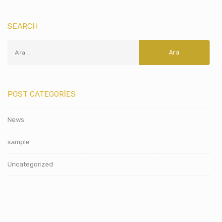
SEARCH
POST CATEGORIES
News
sample
Uncategorized