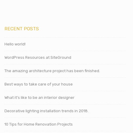
RECENT POSTS
Hello world!
WordPress Resources at SiteGround
The amazing architecture project has been finished.
Best ways to take care of your house
What it’s like to be an interior designer
Decorative lighting installation trends in 2018.
10 Tips for Home Renovation Projects