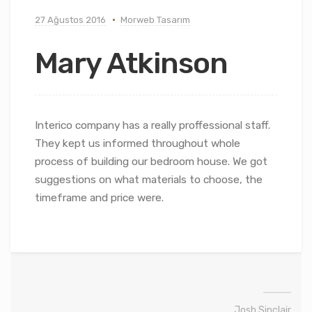
27 Ağustos 2016
Morweb Tasarım
Mary Atkinson
Interico company has a really proffessional staff.
They kept us informed throughout whole
process of building our bedroom house. We got
suggestions on what materials to choose, the
timeframe and price were.
Josh Sinclair