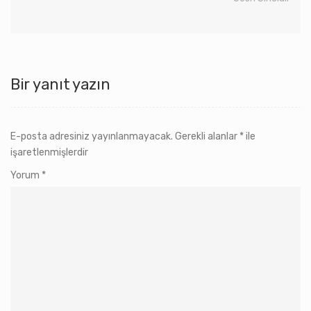
Bir yanıt yazın
E-posta adresiniz yayınlanmayacak.
Gerekli alanlar
*
ile
işaretlenmişlerdir
Yorum
*