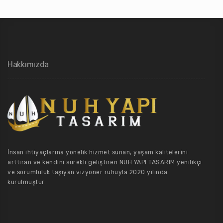
Hakkımızda
İnsan ihtiyaçlarına yönelik hizmet sunan, yaşam kalitelerini
arttıran ve kendini sürekli geliştiren NUH YAPI TASARIM yenilikçi
ve sorumluluk taşıyan vizyoner ruhuyla 2020 yılında
kurulmuştur.