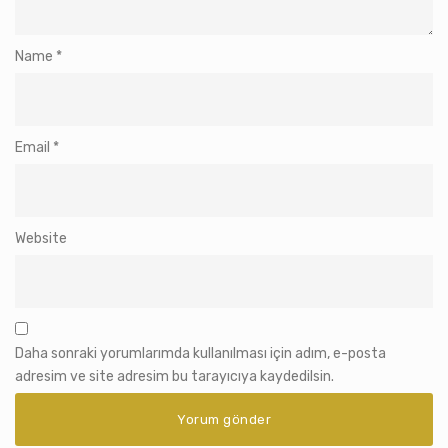
Name
*
Email
*
Website
Daha sonraki yorumlarımda kullanılması için adım, e-posta
adresim ve site adresim bu tarayıcıya kaydedilsin.