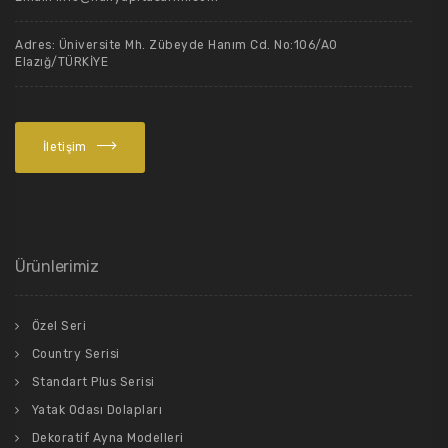
Adres: Üniversite Mh. Zübeyde Hanım Cd. No:106/A0
Elazığ/TÜRKİYE
İletişim
Ürünlerimiz
Özel Seri
Country Serisi
Standart Plus Serisi
Yatak Odası Dolapları
Dekoratif Ayna Modelleri