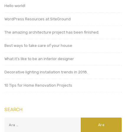
Hello world!
WordPress Resources at SiteGround
The amazing architecture project has been finished.
Best ways to take care of your house
What it’s like to be an interior designer
Decorative lighting installation trends in 2018.
10 Tips for Home Renovation Projects
SEARCH