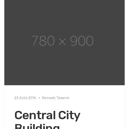
25 Eylül 2016
Morweb Tasarım
Central City
Building