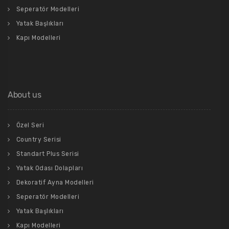
Seperatör Modelleri
Yatak Başlıkları
Kapı Modelleri
About us
Özel Seri
Country Serisi
Standart Plus Serisi
Yatak Odası Dolapları
Dekoratif Ayna Modelleri
Seperatör Modelleri
Yatak Başlıkları
Kapı Modelleri