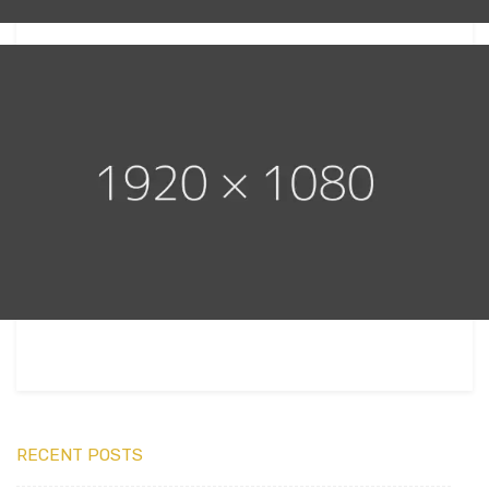
RECENT POSTS