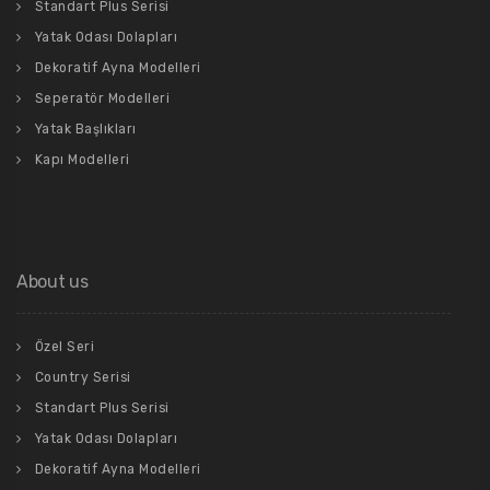
Standart Plus Serisi
Yatak Odası Dolapları
Dekoratif Ayna Modelleri
Seperatör Modelleri
Yatak Başlıkları
Kapı Modelleri
About us
Özel Seri
Country Serisi
Standart Plus Serisi
Yatak Odası Dolapları
Dekoratif Ayna Modelleri