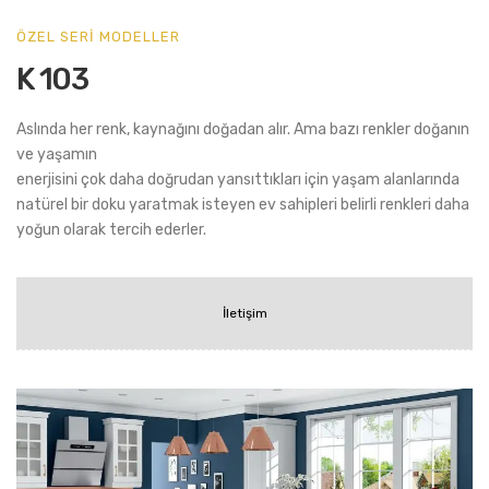
ÖZEL SERİ MODELLER
K 103
Aslında her renk, kaynağını doğadan alır. Ama bazı renkler doğanın
ve yaşamın
enerjisini çok daha doğrudan yansıttıkları için yaşam alanlarında
natürel bir doku yaratmak isteyen ev sahipleri belirli renkleri daha
yoğun olarak tercih ederler.
İletişim