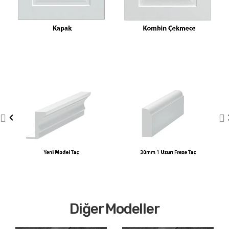
Diğer Modeller