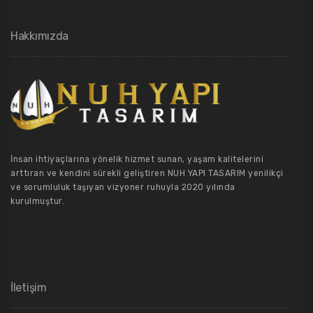
Hakkımızda
İnsan ihtiyaçlarına yönelik hizmet sunan, yaşam kalitelerini
arttıran ve kendini sürekli geliştiren NUH YAPI TASARIM yenilikçi
ve sorumluluk taşıyan vizyoner ruhuyla 2020 yılında
kurulmuştur.
İletişim