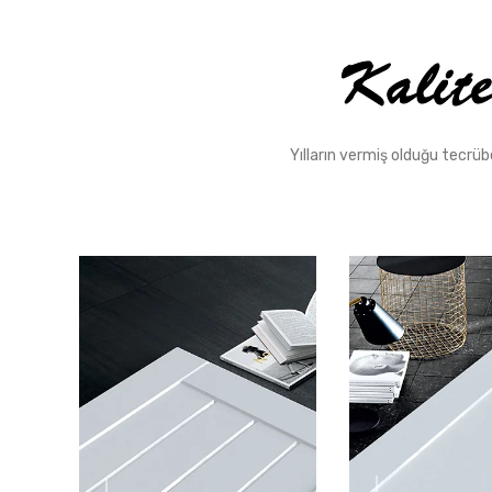
Yılların vermiş olduğu tecrübe