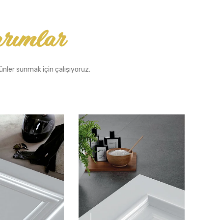
rünler sunmak için çalışıyoruz.