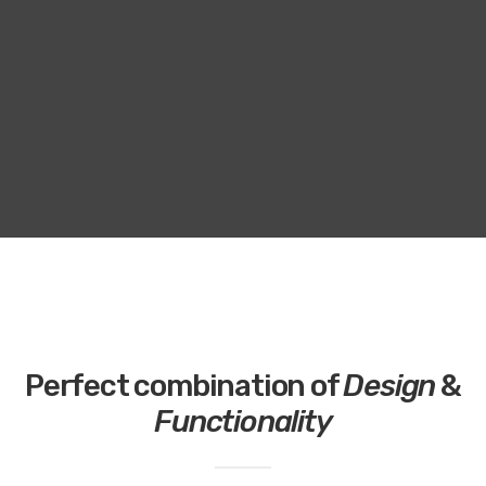
Perfect combination of
Design
&
Functionality