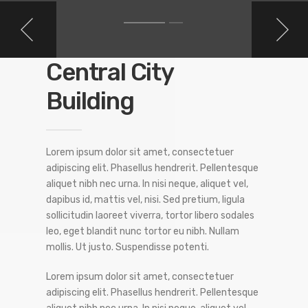
Central City
Building
Lorem ipsum dolor sit amet, consectetuer
adipiscing elit. Phasellus hendrerit. Pellentesque
aliquet nibh nec urna. In nisi neque, aliquet vel,
dapibus id, mattis vel, nisi. Sed pretium, ligula
sollicitudin laoreet viverra, tortor libero sodales
leo, eget blandit nunc tortor eu nibh. Nullam
mollis. Ut justo. Suspendisse potenti.
Lorem ipsum dolor sit amet, consectetuer
adipiscing elit. Phasellus hendrerit. Pellentesque