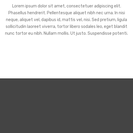
Lorem ipsum dolor sit amet, consectetuer adipiscing elit.
Phasellus hendrerit. Pellentesque aliquet nibh nec urna. In nisi
neque, aliquet vel, dapibus id, mattis vel, nisi. Sed pretium, ligula
sollicitudin laoreet viverra, tortor libero sodales leo, eget blandit
nunc tortor eu nibh. Nullam mollis. Ut justo. Suspendisse potenti.